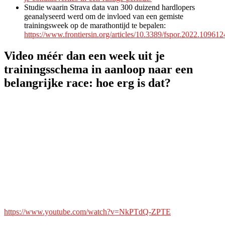
Studie waarin Strava data van 300 duizend hardlopers
geanalyseerd werd om de invloed van een gemiste
trainingsweek op de marathontijd te bepalen:
https://www.frontiersin.org/articles/10.3389/fspor.2022.1096124
Video
méér dan een week uit je
trainingsschema in aanloop naar een
belangrijke race: hoe erg is dat?
https://www.youtube.com/watch?v=NkPTdQ-ZPTE