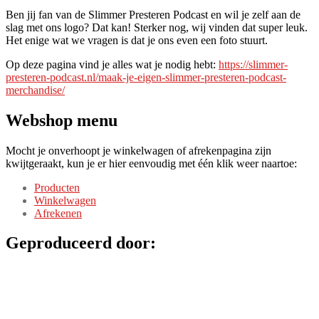
Ben jij fan van de Slimmer Presteren Podcast en wil je zelf aan de
slag met ons logo? Dat kan! Sterker nog, wij vinden dat super leuk.
Het enige wat we vragen is dat je ons even een foto stuurt.
Op deze pagina vind je alles wat je nodig hebt:
https://slimmer-
presteren-podcast.nl/maak-je-eigen-slimmer-presteren-podcast-
merchandise/
Webshop menu
Mocht je onverhoopt je winkelwagen of afrekenpagina zijn
kwijtgeraakt, kun je er hier eenvoudig met één klik weer naartoe:
Producten
Winkelwagen
Afrekenen
Geproduceerd door: