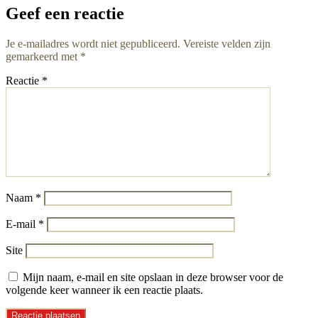
Geef een reactie
Je e-mailadres wordt niet gepubliceerd.
Vereiste velden zijn
gemarkeerd met
*
Reactie
*
Naam
*
E-mail
*
Site
Mijn naam, e-mail en site opslaan in deze browser voor de
volgende keer wanneer ik een reactie plaats.